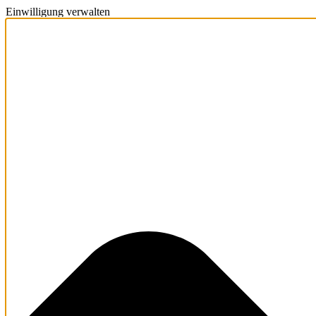
Einwilligung verwalten