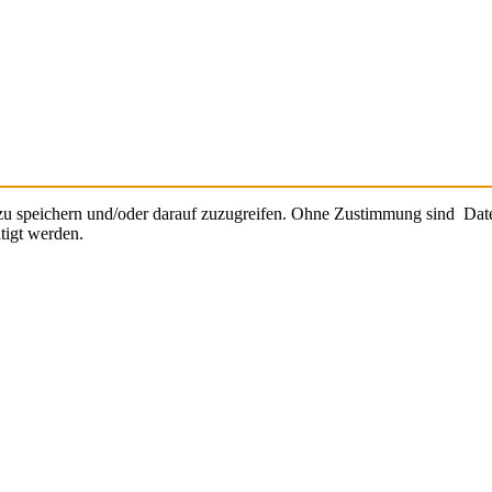
 speichern und/oder darauf zuzugreifen. Ohne Zustimmung sind Daten 
tigt werden.