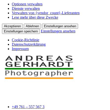
Optionen verwalten
Dienste verwalten
Verwalten von {vendor_count}-Lieferanten
Lese mehr über diese Zwecke
Akzeptieren
Ablehnen
Einstellungen ansehen
Einstellungen ansehen
Einstellungen speichern
Cookie-Richtlinie
Datenschutzerklärung
Impressum
+49 761 – 557 567 3