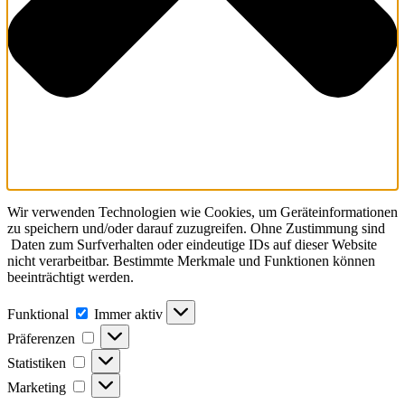
Wir verwenden Technologien wie Cookies, um Geräteinformationen
zu speichern und/oder darauf zuzugreifen. Ohne Zustimmung sind
Daten zum Surfverhalten oder eindeutige IDs auf dieser Website
nicht verarbeitbar. Bestimmte Merkmale und Funktionen können
beeinträchtigt werden.
Funktional
Funktional
Immer aktiv
Präferenzen
Präferenzen
Statistiken
Statistiken
Marketing
Marketing