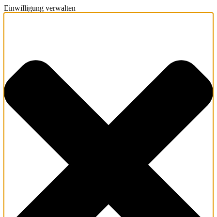
Einwilligung verwalten