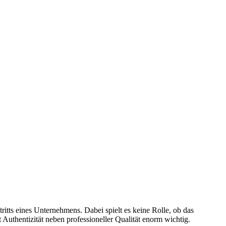
ritts eines Unternehmens. Dabei spielt es keine Rolle, ob das
 Authentizität neben professioneller Qualität enorm wichtig.