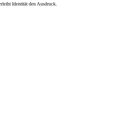
leiht Identität den Ausdruck.