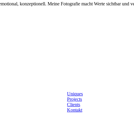
otional, konzeptionell. Meine Fotografie macht Werte sichtbar und ver
Uniques
Projects
Clients
Kontakt