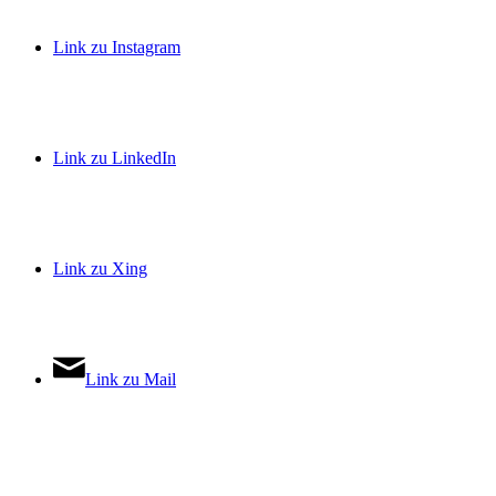
Link zu Instagram
Link zu LinkedIn
Link zu Xing
Link zu Mail