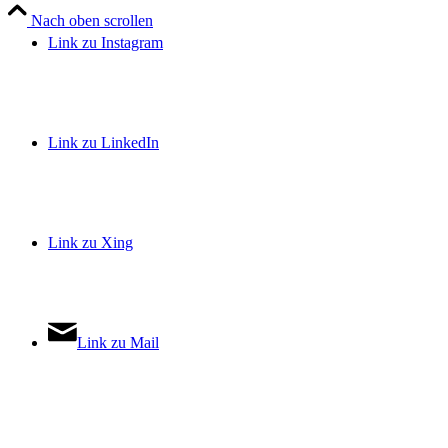
Nach oben scrollen
Link zu Instagram
Link zu LinkedIn
Link zu Xing
Link zu Mail