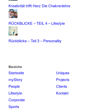
Kreativität trifft Herz Die Chakrenlehre
RÜCKBLICKE – TEIL 4 – Lifestyle
Rückblicke – Teil 3 – Personality
Bereiche
Startseite
Uniques
myStory
Projects
People
Clients
Lifestyle
Kontakt
Corporate
Sports