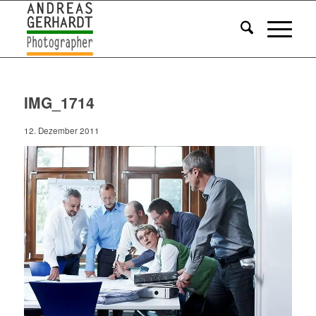
IMG_1714
12. Dezember 2011