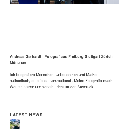
Andreas Gerhardt | Fotograf aus Freiburg Stuttgart Zürich
München
Ich fotografiere Menschen, Unternehmen und Marken –
authentisch, emotional, konzeptionell. Meine Fotografie macht
Werte sichtbar und verleiht Identität den Ausdruck.
LATEST NEWS