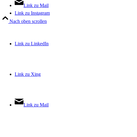
Link zu Mail
Link zu Instagram
Nach oben scrollen
Link zu LinkedIn
Link zu Xing
Link zu Mail