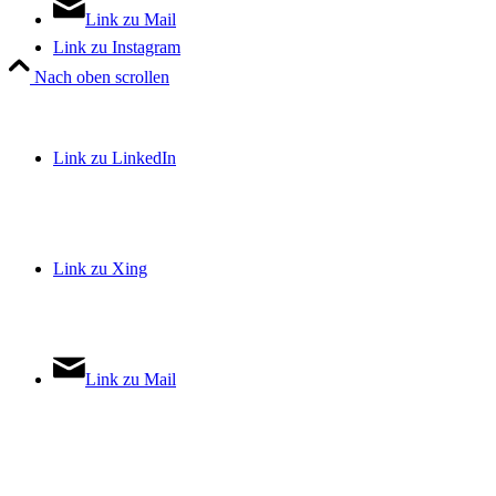
Link zu Mail
Link zu Instagram
Nach oben scrollen
Link zu LinkedIn
Link zu Xing
Link zu Mail