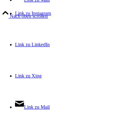
Link zu Instagram
Nach oben scrollen
Link zu LinkedIn
Link zu Xing
Link zu Mail