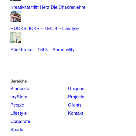
Kreativität trifft Herz Die Chakrenlehre
RÜCKBLICKE – TEIL 4 – Lifestyle
Rückblicke – Teil 3 – Personality
Bereiche
Startseite
Uniques
myStory
Projects
People
Clients
Lifestyle
Kontakt
Corporate
Sports