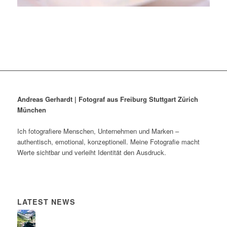
Andreas Gerhardt | Fotograf aus Freiburg Stuttgart Zürich
München
Ich fotografiere Menschen, Unternehmen und Marken –
authentisch, emotional, konzeptionell. Meine Fotografie macht
Werte sichtbar und verleiht Identität den Ausdruck.
LATEST NEWS