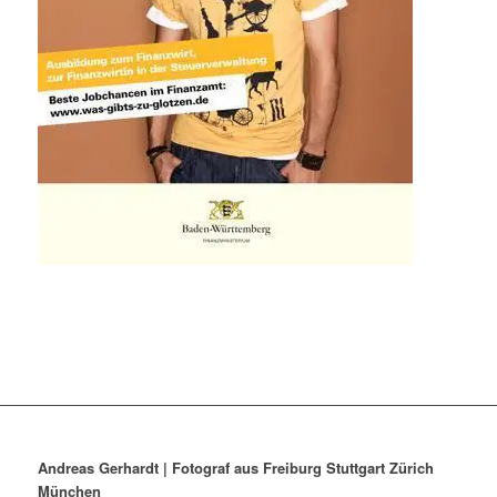
Andreas Gerhardt | Fotograf aus Freiburg Stuttgart Zürich
München