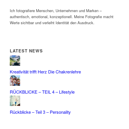
Ich fotografiere Menschen, Unternehmen und Marken –
authentisch, emotional, konzeptionell. Meine Fotografie macht
Werte sichtbar und verleiht Identität den Ausdruck.
LATEST NEWS
Kreativität trifft Herz Die Chakrenlehre
RÜCKBLICKE – TEIL 4 – Lifestyle
Rückblicke – Teil 3 – Personality