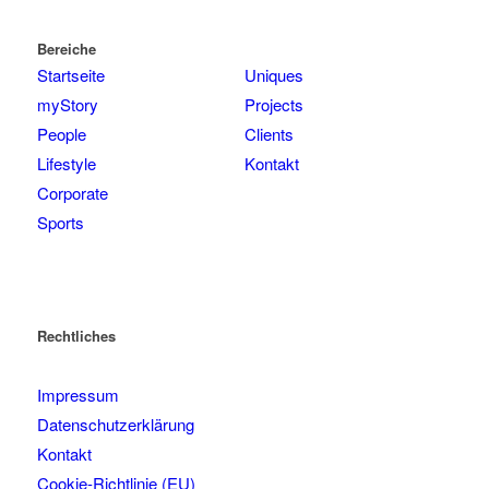
Bereiche
Startseite
Uniques
myStory
Projects
People
Clients
Lifestyle
Kontakt
Corporate
Sports
Rechtliches
Impressum
Datenschutzerklärung
Kontakt
Cookie-Richtlinie (EU)