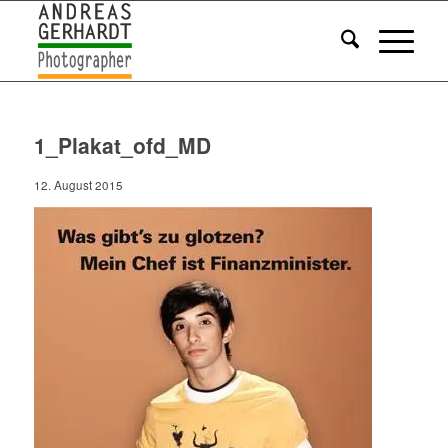
1_Plakat_ofd_MD
12. August 2015