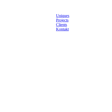
Uniques
Projects
Clients
Kontakt