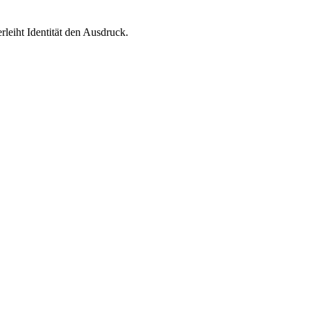
leiht Identität den Ausdruck.