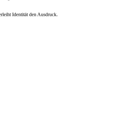
leiht Identität den Ausdruck.