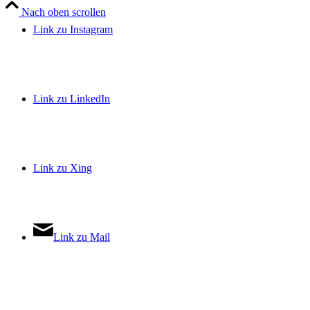
Nach oben scrollen
Link zu Instagram
Link zu LinkedIn
Link zu Xing
Link zu Mail