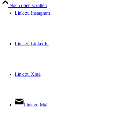
Nach oben scrollen
Link zu Instagram
Link zu LinkedIn
Link zu Xing
Link zu Mail