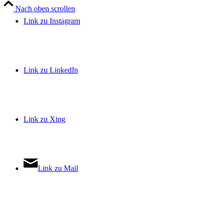
Nach oben scrollen
Link zu Instagram
Link zu LinkedIn
Link zu Xing
Link zu Mail