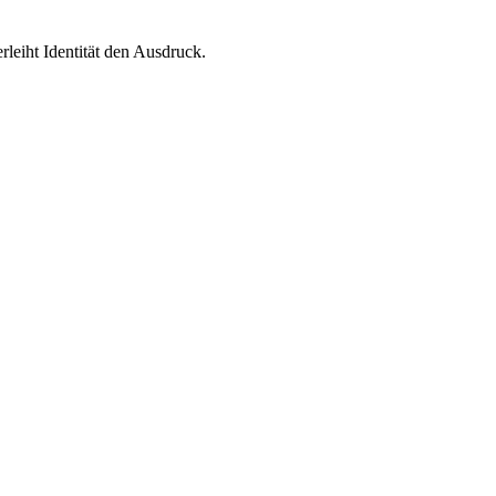
leiht Identität den Ausdruck.