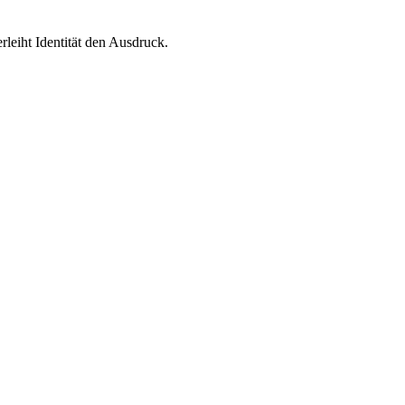
leiht Identität den Ausdruck.