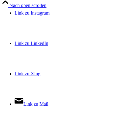
Nach oben scrollen
Link zu Instagram
Link zu LinkedIn
Link zu Xing
Link zu Mail