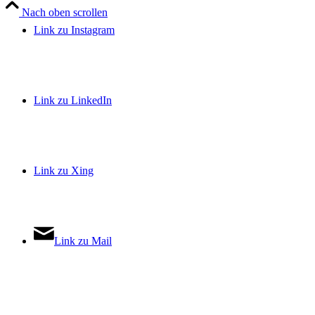
Nach oben scrollen
Link zu Instagram
Link zu LinkedIn
Link zu Xing
Link zu Mail