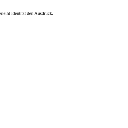
leiht Identität den Ausdruck.