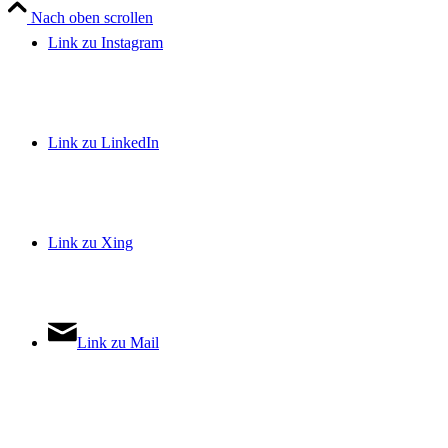
Nach oben scrollen
Link zu Instagram
Link zu LinkedIn
Link zu Xing
Link zu Mail