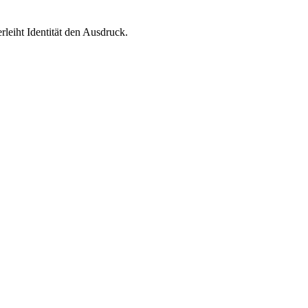
leiht Identität den Ausdruck.