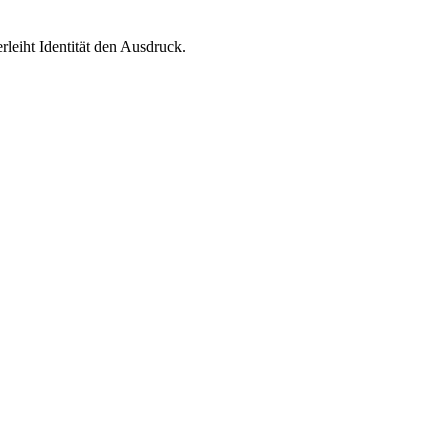
leiht Identität den Ausdruck.