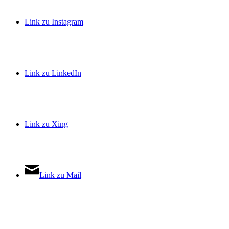
Link zu Instagram
Link zu LinkedIn
Link zu Xing
Link zu Mail