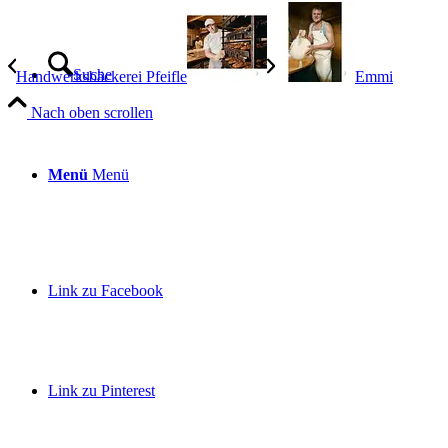
Suche
Handwerksbäckerei Pfeifle
Emmi
Nach oben scrollen
Menü
Menü
Link zu Facebook
Link zu Pinterest