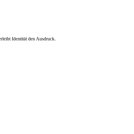
leiht Identität den Ausdruck.