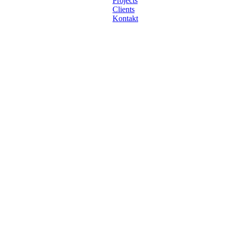
Projects
Clients
Kontakt