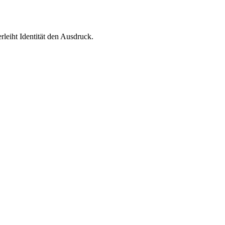
leiht Identität den Ausdruck.