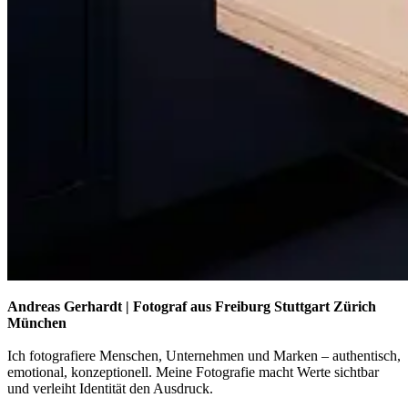
Andreas Gerhardt | Fotograf aus Freiburg Stuttgart Zürich
München
Ich fotografiere Menschen, Unternehmen und Marken – authentisch,
emotional, konzeptionell. Meine Fotografie macht Werte sichtbar
und verleiht Identität den Ausdruck.