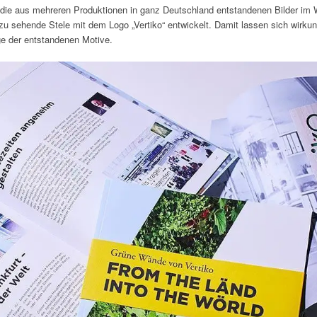
die aus mehreren Produktionen in ganz Deutschland entstandenen Bilder im W
zu sehende Stele mit dem Logo „Vertiko“ entwickelt. Damit lassen sich wirkun
ge der entstandenen Motive.