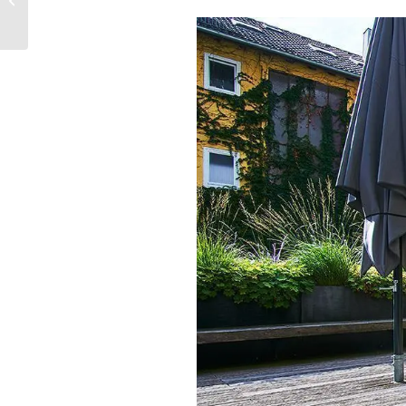
Elastus-Sport