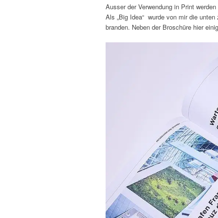
Ausser der Verwendung in Print werden 
Als „Big Idea“
wurde von mir die unten 
branden. Neben der Broschüre hier eini