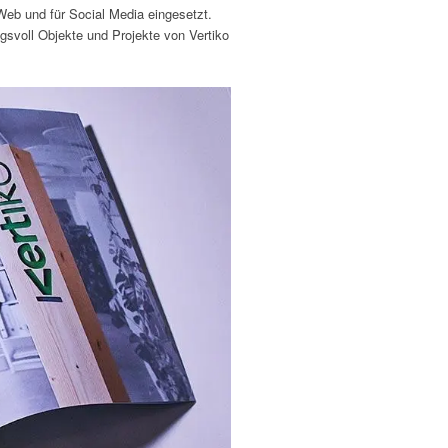
eb und für Social Media eingesetzt.
gsvoll Objekte und Projekte von Vertiko