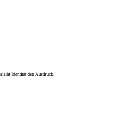
leiht Identität den Ausdruck.