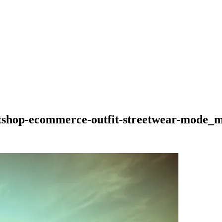
netshop-ecommerce-outfit-streetwear-mode