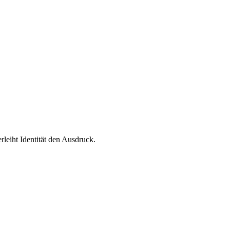
leiht Identität den Ausdruck.