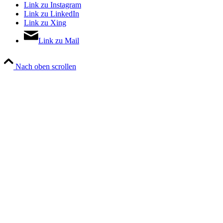
Link zu Instagram
Link zu LinkedIn
Link zu Xing
Link zu Mail
Nach oben scrollen