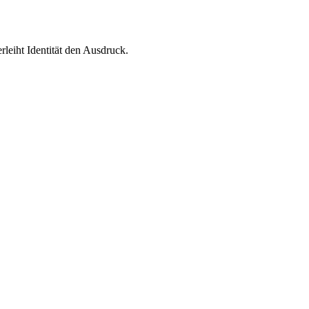
leiht Identität den Ausdruck.