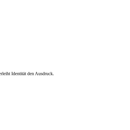
leiht Identität den Ausdruck.