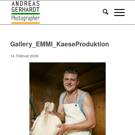
Gallery_EMMI_KaeseProduktion
14. Februar 2026