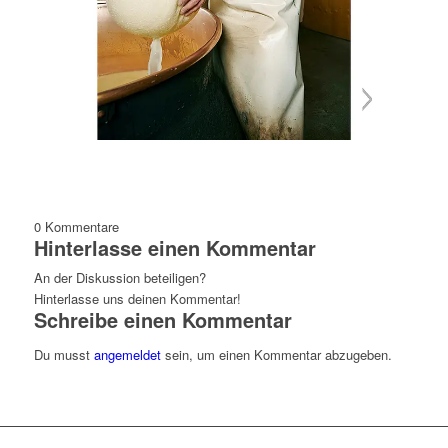
0
Kommentare
Hinterlasse einen Kommentar
An der Diskussion beteiligen?
Hinterlasse uns deinen Kommentar!
Schreibe einen Kommentar
Du musst
angemeldet
sein, um einen Kommentar abzugeben.