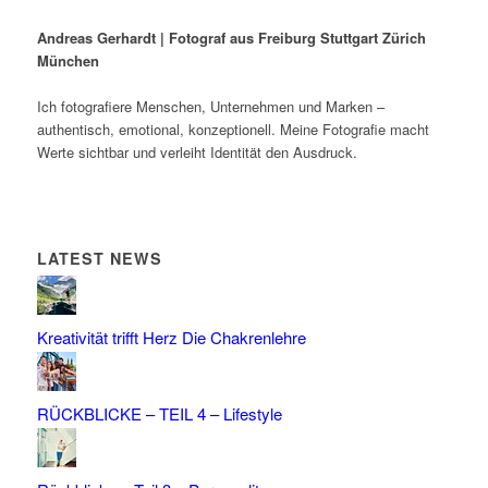
Andreas Gerhardt | Fotograf aus Freiburg Stuttgart Zürich
München
Ich fotografiere Menschen, Unternehmen und Marken –
authentisch, emotional, konzeptionell. Meine Fotografie macht
Werte sichtbar und verleiht Identität den Ausdruck.
LATEST NEWS
Kreativität trifft Herz Die Chakrenlehre
RÜCKBLICKE – TEIL 4 – Lifestyle