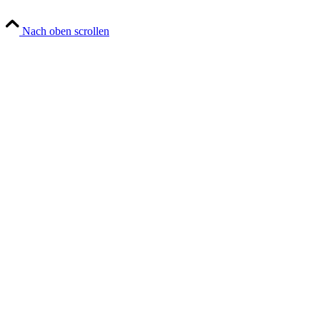
Nach oben scrollen