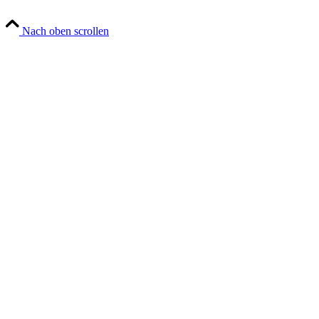
Nach oben scrollen