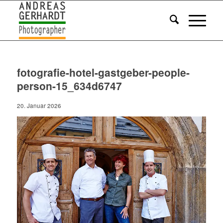
fotografie-hotel-gastgeber-people-
person-15_634d6747
20. Januar 2026