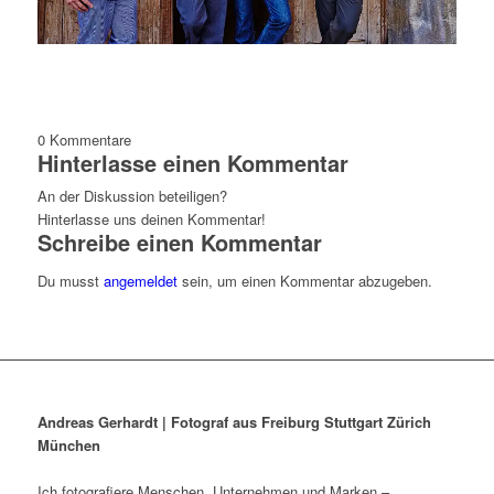
0
Kommentare
Hinterlasse einen Kommentar
An der Diskussion beteiligen?
Hinterlasse uns deinen Kommentar!
Schreibe einen Kommentar
Du musst
angemeldet
sein, um einen Kommentar abzugeben.
Andreas Gerhardt | Fotograf aus Freiburg Stuttgart Zürich
München
Ich fotografiere Menschen, Unternehmen und Marken –