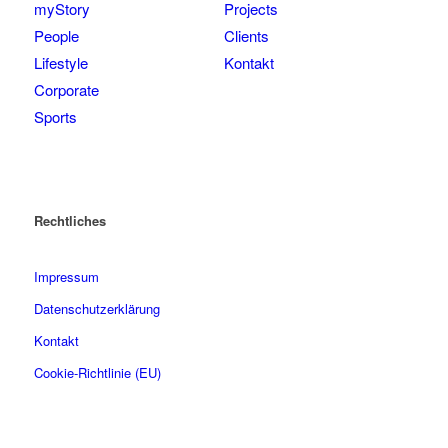
myStory
Projects
People
Clients
Lifestyle
Kontakt
Corporate
Sports
Rechtliches
Impressum
Datenschutzerklärung
Kontakt
Cookie-Richtlinie (EU)