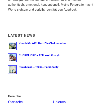
authentisch, emotional, konzeptionell. Meine Fotografie macht
Werte sichtbar und verleiht Identität den Ausdruck.
LATEST NEWS
Kreativität trifft Herz Die Chakrenlehre
RÜCKBLICKE – TEIL 4 – Lifestyle
Rückblicke – Teil 3 – Personality
Bereiche
Startseite
Uniques