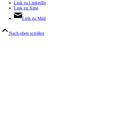
Link zu LinkedIn
Link zu Xing
Link zu Mail
Nach oben scrollen