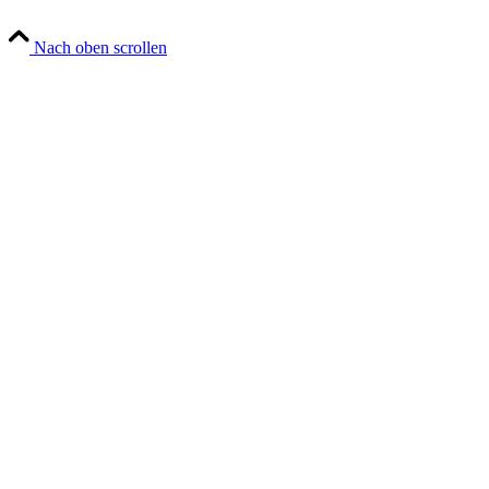
Nach oben scrollen