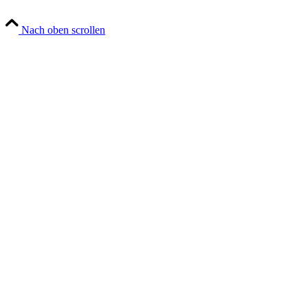
Nach oben scrollen