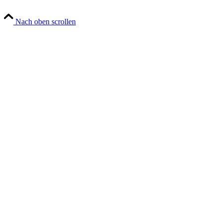
Nach oben scrollen