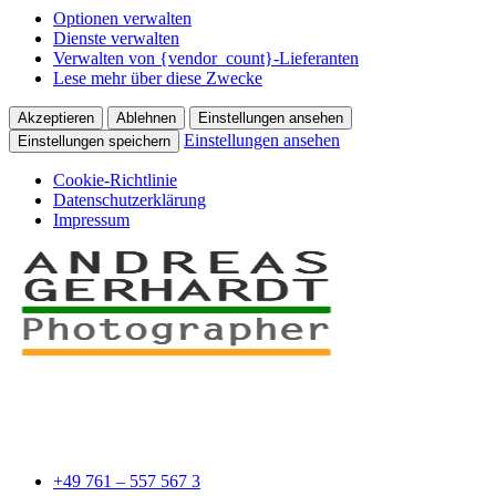
Optionen verwalten
Dienste verwalten
Verwalten von {vendor_count}-Lieferanten
Lese mehr über diese Zwecke
Akzeptieren
Ablehnen
Einstellungen ansehen
Einstellungen ansehen
Einstellungen speichern
Cookie-Richtlinie
Datenschutzerklärung
Impressum
+49 761 – 557 567 3