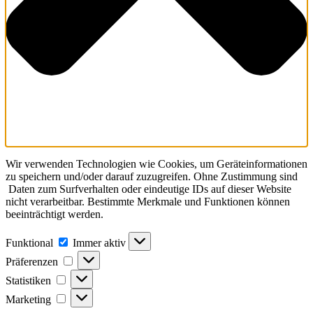
Wir verwenden Technologien wie Cookies, um Geräteinformationen
zu speichern und/oder darauf zuzugreifen. Ohne Zustimmung sind
Daten zum Surfverhalten oder eindeutige IDs auf dieser Website
nicht verarbeitbar. Bestimmte Merkmale und Funktionen können
beeinträchtigt werden.
Funktional
Funktional
Immer aktiv
Präferenzen
Präferenzen
Statistiken
Statistiken
Marketing
Marketing