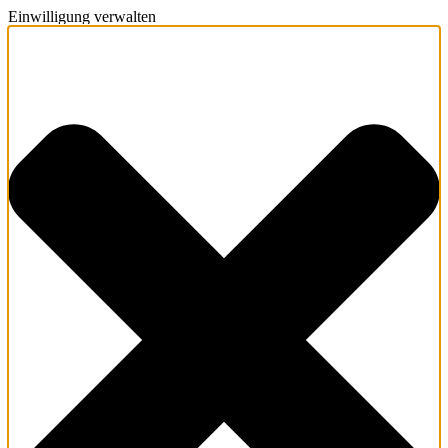
Einwilligung verwalten