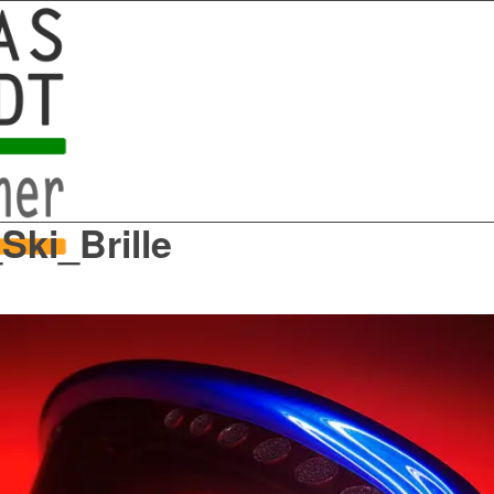
Ski_Brille