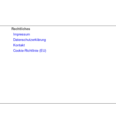
Rechtliches
Impressum
Datenschutzerklärung
Kontakt
Cookie-Richtlinie (EU)