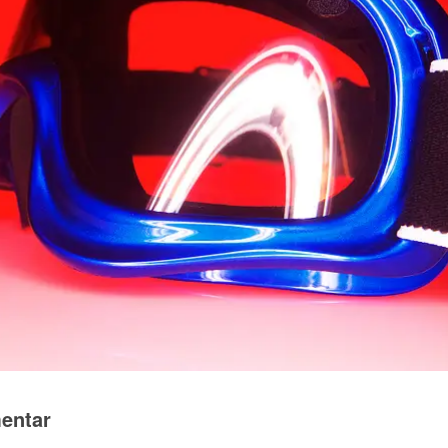
entar