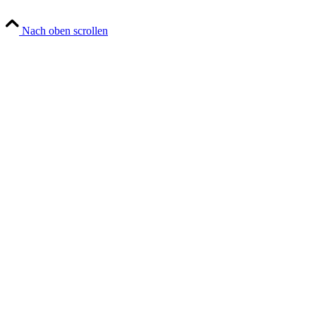
Nach oben scrollen