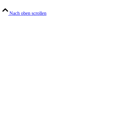
Nach oben scrollen