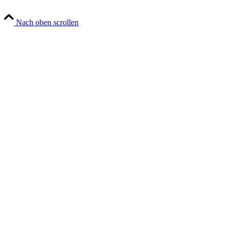
Nach oben scrollen