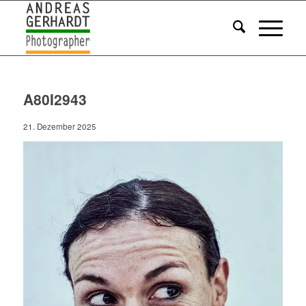
A80I2943
21. Dezember 2025