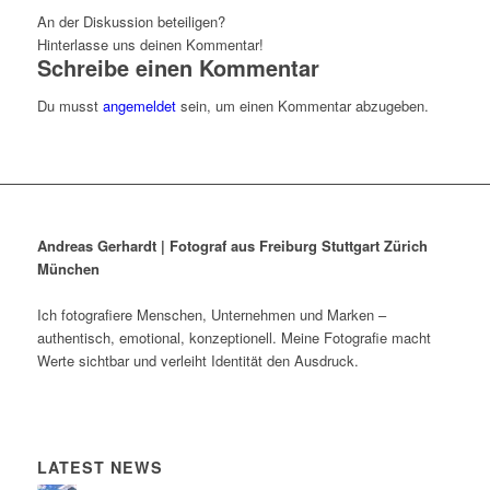
An der Diskussion beteiligen?
Hinterlasse uns deinen Kommentar!
Schreibe einen Kommentar
Du musst
angemeldet
sein, um einen Kommentar abzugeben.
Andreas Gerhardt | Fotograf aus Freiburg Stuttgart Zürich
München
Ich fotografiere Menschen, Unternehmen und Marken –
authentisch, emotional, konzeptionell. Meine Fotografie macht
Werte sichtbar und verleiht Identität den Ausdruck.
LATEST NEWS