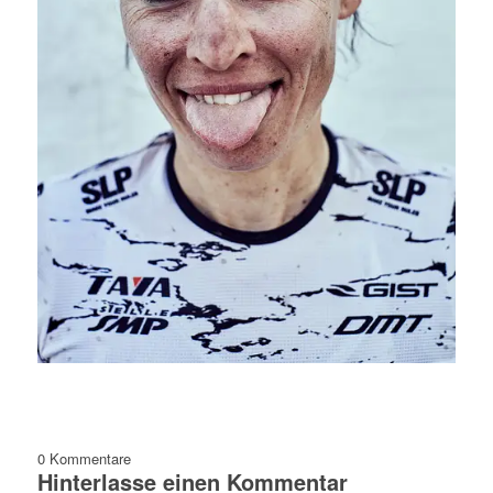
0
Kommentare
Hinterlasse einen Kommentar