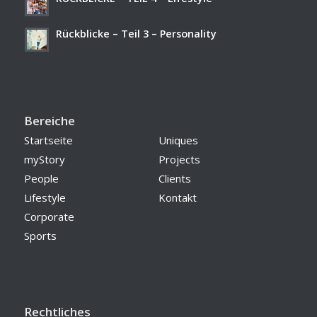
Rückblicke – Teil 3 – Personality
Bereiche
Startseite
Uniques
myStory
Projects
People
Clients
Lifestyle
Kontakt
Corporate
Sports
Rechtliches