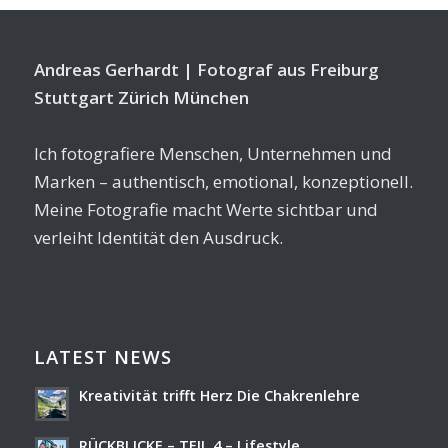
Andreas Gerhardt | Fotograf aus Freiburg
Stuttgart Zürich München
Ich fotografiere Menschen, Unternehmen und
Marken – authentisch, emotional, konzeptionell.
Meine Fotografie macht Werte sichtbar und
verleiht Identität den Ausdruck.
LATEST NEWS
Kreativität trifft Herz Die Chakrenlehre
RÜCKBLICKE – TEIL 4 – Lifestyle