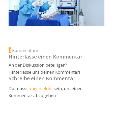
0
Kommentare
Hinterlasse einen Kommentar
An der Diskussion beteiligen?
Hinterlasse uns deinen Kommentar!
Schreibe einen Kommentar
Du musst
angemeldet
sein, um einen
Kommentar abzugeben.